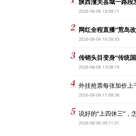
陕西潼关县城一路段发
2026-08-06 18:08:11
网红全程直播“荒岛改
2026-08-06 16:58:33
传销头目变身“传统国
2026-08-06 13:08:18
外挂抢票每张加价上千
2026-08-06 11:08:38
说好的“上四休三”，
2026-08-06 09:11:31