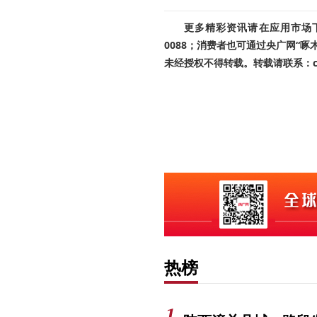
更多精彩资讯请在应用市场下载
0088；消费者也可通过央广网“
未经授权不得转载。转载请联系：cnr
热榜