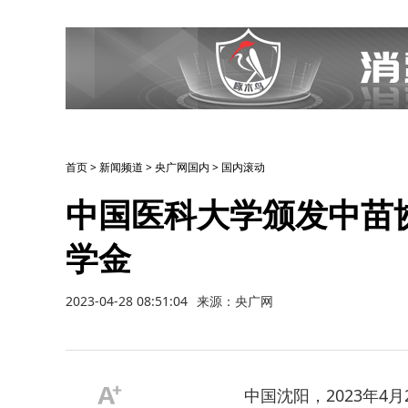
首页
>
新闻频道
>
央广网国内
>
国内滚动
中国医科大学颁发中苗
学金
2023-04-28 08:51:04
来源：央广网
中国沈阳，2023年4