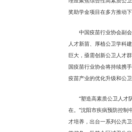
理应聚焦综合性高素质公卫
奖助学金项目在多方推动下
中国疫苗行业协会副会
人才新苗、厚植公卫学科建
巨大，亟需创新公卫人才群
国疫苗行业协会将持续携手
疫苗产业的优化升级和公卫
“塑造高素质公卫人才
在。”沈阳市疾病预防控制
才培养，出台一系列公共卫