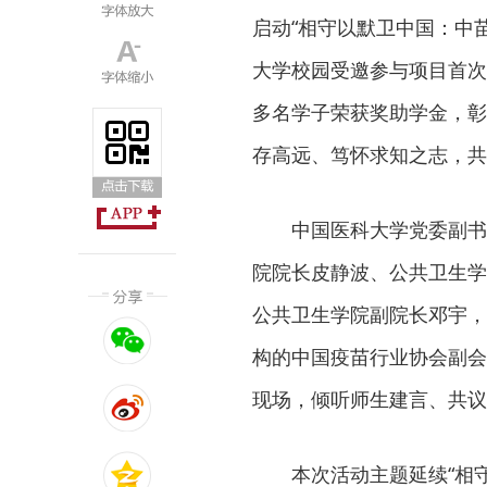
启动“相守以默卫中国：中苗
大学校园受邀参与项目首次
多名学子荣获奖助学金，彰
存高远、笃怀求知之志，共
中国医科大学党委副书
院院长皮静波、公共卫生学
公共卫生学院副院长邓宇，
构的中国疫苗行业协会副会
现场，倾听师生建言、共议
本次活动主题延续“相