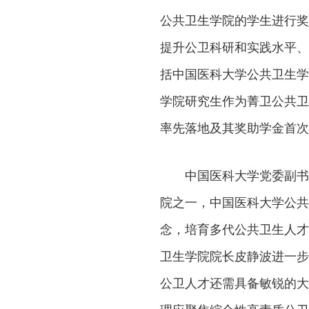
公共卫生学院的学生进行奖
提升公卫科研和实践水平、
括中国医科大学公共卫生学
学院研究生作为菁卫公共卫
率先落地及其奖助学金首次
中国医科大学党委副书
院之一，中国医科大学公共
念，培育多代公共卫生人才
卫生学院院长皮静波进一步
公卫人才还需具备敏锐的大